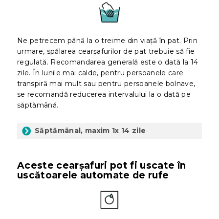
Ne petrecem până la o treime din viață în pat. Prin
urmare, spălarea cearșafurilor de pat trebuie să fie
regulată. Recomandarea generală este o dată la 14
zile. În lunile mai calde, pentru persoanele care
transpiră mai mult sau pentru persoanele bolnave,
se recomandă reducerea intervalului la o dată pe
săptămână.
Săptămânal, maxim 1x 14 zile
Aceste cearșafuri pot fi uscate în
uscătoarele automate de rufe