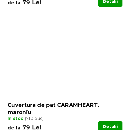
79 Lei
Detalii
de la
Cuvertura de pat CARAMHEART,
maroniu
In stoc
(>10 buc)
79 Lei
Detalii
de la