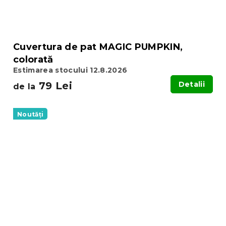
Cuvertura de pat MAGIC PUMPKIN,
colorată
Estimarea stocului 12.8.2026
79 Lei
Detalii
de la
Noutăți