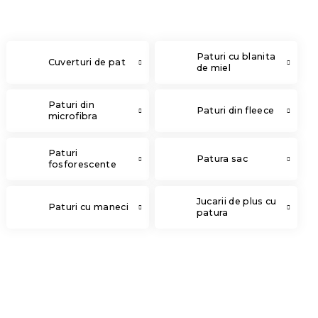
Paturi cu blanita
Cuverturi de pat
de miel
Paturi din
Paturi din fleece
microfibra
Paturi
Patura sac
fosforescente
Jucarii de plus cu
Paturi cu maneci
patura