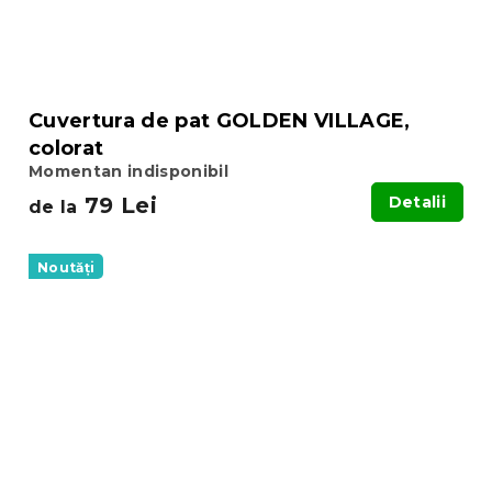
Cuvertura de pat GOLDEN VILLAGE,
colorat
Momentan indisponibil
79 Lei
Detalii
de la
Noutăți