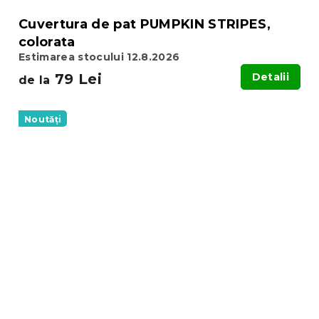
Cuvertura de pat PUMPKIN STRIPES,
colorata
Estimarea stocului 12.8.2026
79 Lei
Detalii
de la
Noutăți