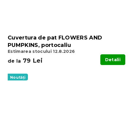
Cuvertura de pat FLOWERS AND
PUMPKINS, portocaliu
Estimarea stocului 12.8.2026
79 Lei
Detalii
de la
Noutăți