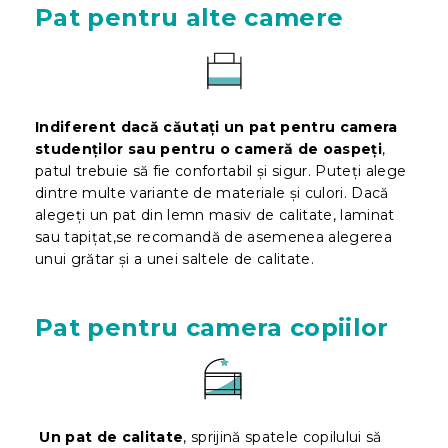
Pat pentru alte camere
Indiferent dacă căutați un pat pentru camera
studenților sau pentru o cameră de oaspeți
,
patul trebuie să fie confortabil și sigur. Puteți alege
dintre multe variante de materiale și culori. Dacă
alegeți un pat din lemn masiv de calitate, laminat
sau tapițat,se recomandă de asemenea alegerea
unui grătar și a unei saltele de calitate.
Pat pentru camera copiilor
Un pat de calitate
, sprijină spatele copilului să