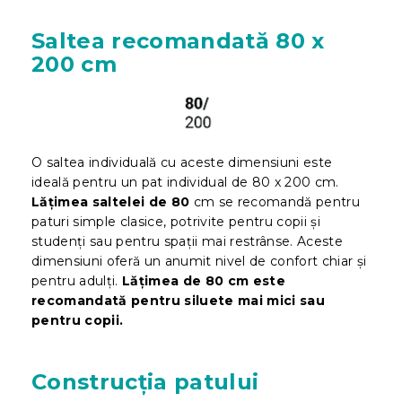
Saltea recomandată 80 x
200 cm
O saltea individuală cu aceste dimensiuni este
ideală pentru un pat individual de 80 x 200 cm.
Lățimea saltelei de 80
cm se recomandă pentru
paturi simple clasice, potrivite pentru copii și
studenți sau pentru spații mai restrânse. Aceste
dimensiuni oferă un anumit nivel de confort chiar și
pentru adulți.
Lățimea de 80 cm este
recomandată pentru siluete mai mici sau
pentru copii.
Construcția patului