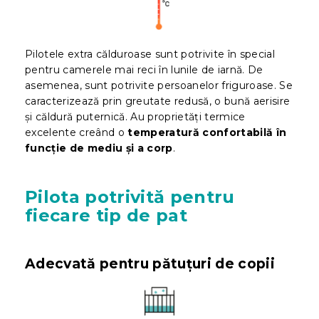
Pilotele extra călduroase sunt potrivite în special
pentru camerele mai reci în lunile de iarnă. De
asemenea, sunt potrivite persoanelor friguroase. Se
caracterizează prin greutate redusă, o bună aerisire
și căldură puternică. Au proprietăți termice
excelente creând o
temperatură confortabilă în
funcție de mediu și a corp
.
Pilota potrivită pentru
fiecare tip de pat
Adecvată pentru pătuțuri de copii