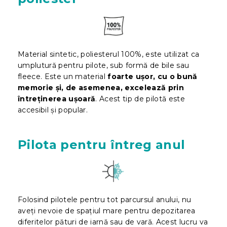
Material sintetic, poliesterul 100%, este utilizat ca
umplutură pentru pilote, sub formă de bile sau
fleece. Este un material
foarte ușor, cu o bună
memorie și, de asemenea, excelează prin
întreținerea ușoară
. Acest tip de pilotă este
accesibil și popular.
Pilota pentru întreg anul
Folosind pilotele pentru tot parcursul anului, nu
aveți nevoie de spațiul mare pentru depozitarea
diferitelor pături de iarnă sau de vară. Acest lucru va