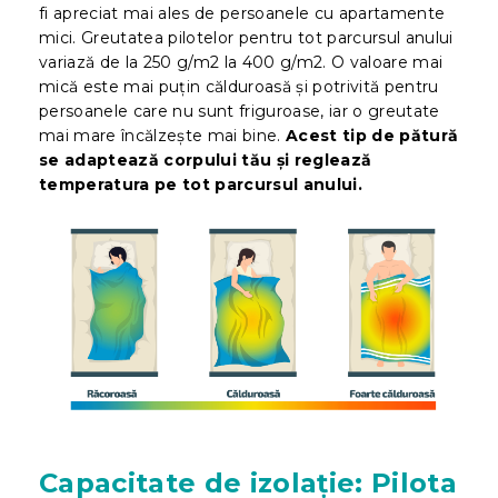
fi apreciat mai ales de persoanele cu apartamente
mici. Greutatea pilotelor pentru tot parcursul anului
variază de la 250 g/m2 la 400 g/m2. O valoare mai
mică este mai puțin călduroasă și potrivită pentru
persoanele care nu sunt friguroase, iar o greutate
mai mare încălzește mai bine.
Acest tip de pătură
se adaptează corpului tău și reglează
temperatura pe tot parcursul anului.
Capacitate de izolație: Pilota