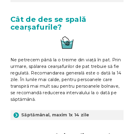
Cât de des se spală
cearșafurile?
Ne petrecem până la o treime din viață în pat. Prin
urmare, spălarea cearșafurilor de pat trebuie să fie
regulată. Recomandarea generală este o dată la 14
zile. În lunile mai calde, pentru persoanele care
transpiră mai mult sau pentru persoanele bolnave,
se recomandă reducerea intervalului la o dată pe
săptămână.
Săptămânal, maxim 1x 14 zile