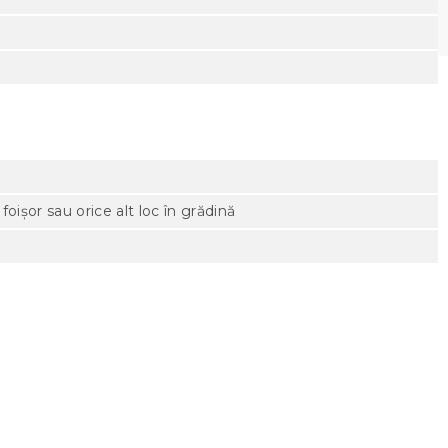
foișor sau orice alt loc în grădină