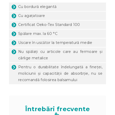
Cu bordură elegantă
Cu agațatoare
Certificat Oeko-Tex Standard 100
Spălare max. la 60 °C
Uscare în uscător la temperatură medie
Nu spălați cu articole care au fermoare și
cârlige metalice
Pentru o durabilitate îndelungată a fineței,
moliciunii și capacității de absorbție, nu se
recomandă folosirea balsamului
Întrebări frecvente