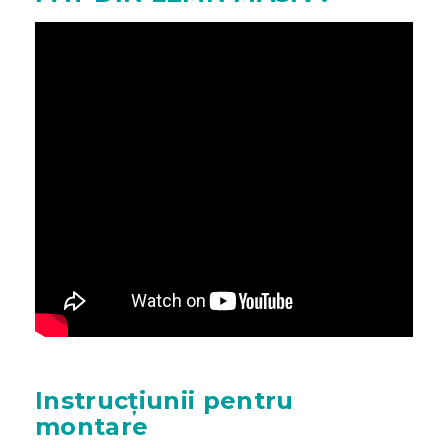
Instrucțiunii pentru
montare