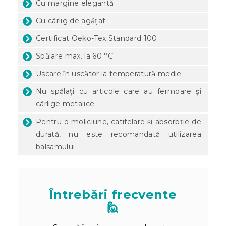
Cu margine elegantă
Cu cârlig de agățat
Certificat Oeko-Tex Standard 100
Spălare max. la 60 °C
Uscare în uscător la temperatură medie
Nu spălați cu articole care au fermoare și
cârlige metalice
Pentru o moliciune, catifelare și absorbție de
durată, nu este recomandată utilizarea
balsamului
Întrebări frecvente
🙋