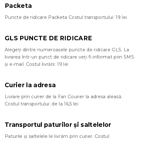
Packeta
Puncte de ridicare Packeta Costul transportului: 19 lei
GLS PUNCTE DE RIDICARE
Alegeți dintre numeroasele puncte de ridicare GLS. La
livrarea într-un punct de ridicare veți fi informat prin SMS
și e-mail. Costul livrării: 19 lei
Curier la adresa
Livrare prin curier de la Fan Courier la adresa aleasă.
Costul transportului: de la 16,5 lei
Transportul paturilor și saltelelor
Paturile și saltelele le livrăm prin curier. Costul