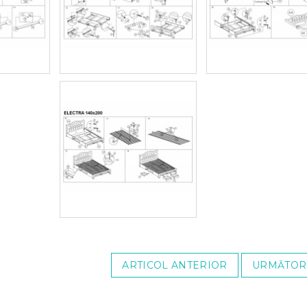
ARTICOL ANTERIOR
URMĂTOR