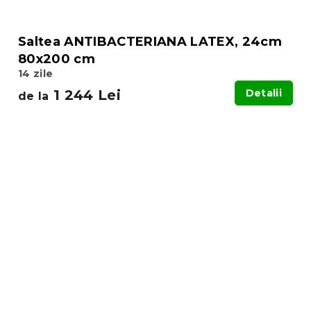
Saltea ANTIBACTERIANA LATEX, 24cm
80x200 cm
14 zile
1 244 Lei
Detalii
de la