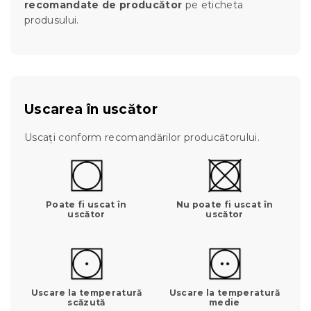
recomandate de producător
pe eticheta
produsului.
Uscarea în uscător
Uscați conform recomandărilor producătorului.
Poate fi uscat în
Nu poate fi uscat în
uscător
uscător
Uscare la temperatură
Uscare la temperatură
scăzută
medie