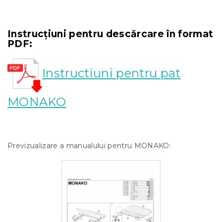
Instrucțiuni pentru descărcare în format
PDF:
Instructiuni pentru pat
MONAKO
Previzualizare a manualului pentru MONAKO: