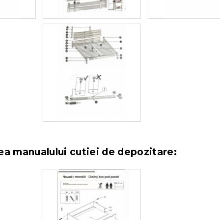
ea manualului cutiei de depozitare: