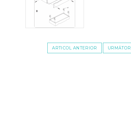
ARTICOL ANTERIOR
URMĂTOR