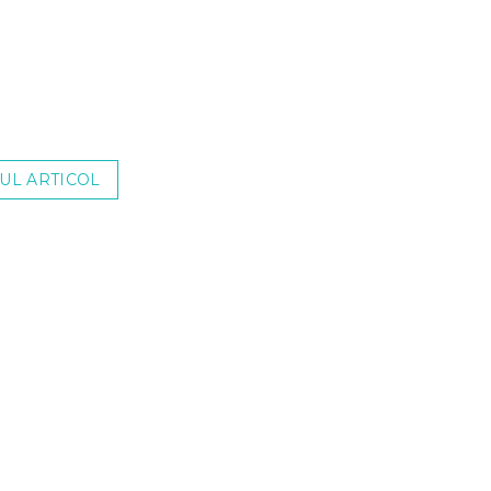
UL ARTICOL