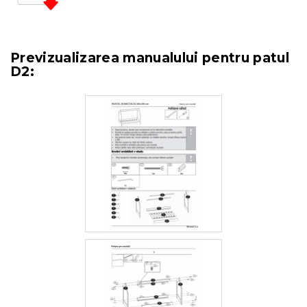
Previzualizarea manualului pentru patul
D2: