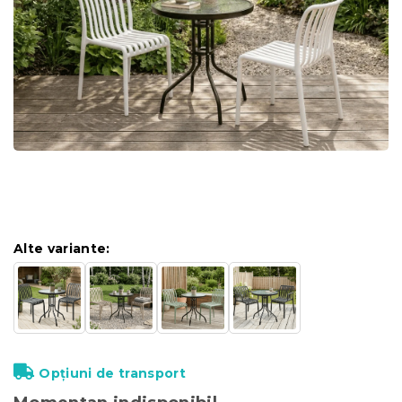
Alte variante:
Opțiuni de transport