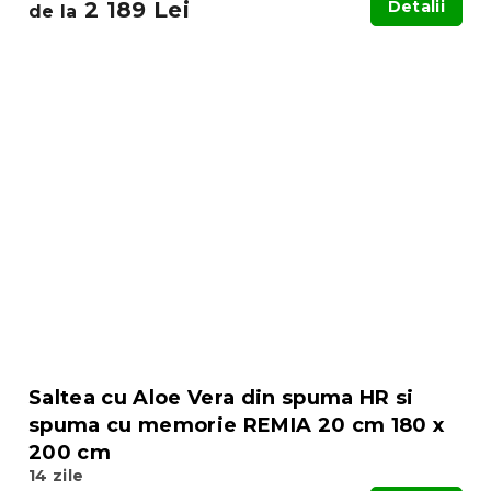
2 189 Lei
Detalii
de la
Saltea cu Aloe Vera din spuma HR si
spuma cu memorie REMIA 20 cm 180 x
200 cm
14 zile