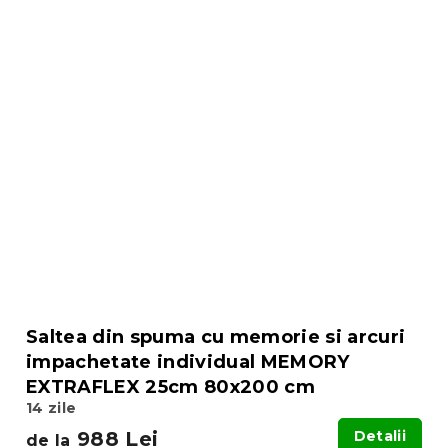
Saltea din spuma cu memorie si arcuri
impachetate individual MEMORY
EXTRAFLEX 25cm 80x200 cm
14 zile
988 Lei
Detalii
de la