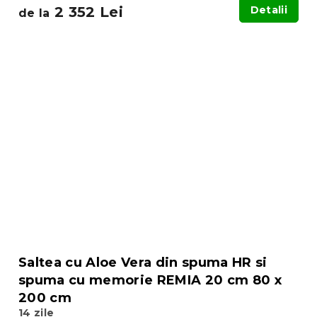
2 352 Lei
Detalii
de la
Saltea cu Aloe Vera din spuma HR si
spuma cu memorie REMIA 20 cm 80 x
200 cm
14 zile