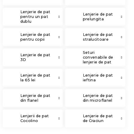
Lenjerie de pat
Lenjerie de pat
pentru un pat
prelungita
dublu
Lenjerie de pat
Lenjerie de pat
pentru copii
stralucitoare
Seturi
Lenjerie de pat
convenabile de
3D
lenjerie de pat
Lenjerie de pat
Lenjerie de pat
la 65 lei
ieftina
Lenjerie de pat
Lenjerie de pat
din flanel
din microflanel
Lenjerii de pat
Lenjerie de pat
Cocolino
de Craciun