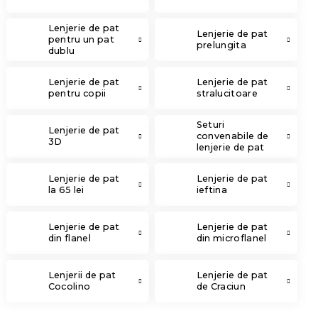
Lenjerie de pat
Lenjerie de pat
pentru un pat
prelungita
dublu
Lenjerie de pat
Lenjerie de pat
pentru copii
stralucitoare
Seturi
Lenjerie de pat
convenabile de
3D
lenjerie de pat
Lenjerie de pat
Lenjerie de pat
la 65 lei
ieftina
Lenjerie de pat
Lenjerie de pat
din flanel
din microflanel
Lenjerii de pat
Lenjerie de pat
Cocolino
de Craciun